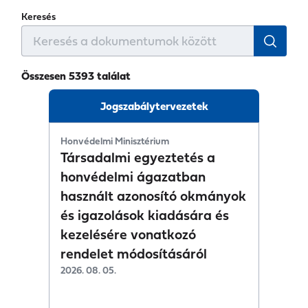
Keresés
Összesen 5393 találat
Jogszabálytervezetek
Honvédelmi Minisztérium
Társadalmi egyeztetés a
honvédelmi ágazatban
használt azonosító okmányok
és igazolások kiadására és
kezelésére vonatkozó
rendelet módosításáról
2026. 08. 05.