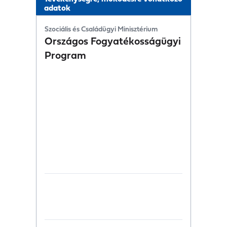
adatok
Szociális és Családügyi Minisztérium
Országos Fogyatékosságügyi
Program