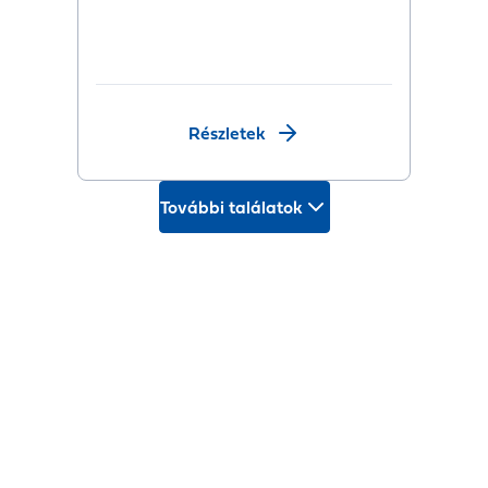
Részletek
További találatok