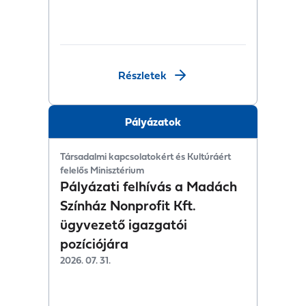
Részletek
Pályázatok
Társadalmi kapcsolatokért és Kultúráért
felelős Minisztérium
Pályázati felhívás a Madách
Színház Nonprofit Kft.
ügyvezető igazgatói
pozíciójára
2026. 07. 31.