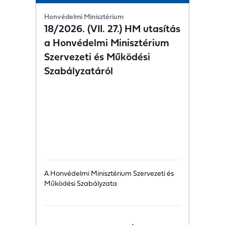
Honvédelmi Minisztérium
18/2026. (VII. 27.) HM utasítás
a Honvédelmi Minisztérium
Szervezeti és Működési
Szabályzatáról
A Honvédelmi Minisztérium Szervezeti és
Működési Szabályzata