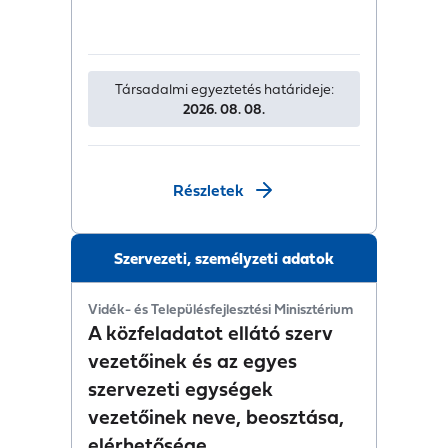
Társadalmi egyeztetés határideje:
2026. 08. 08.
Részletek
Szervezeti, személyzeti adatok
Vidék- és Településfejlesztési Minisztérium
A közfeladatot ellátó szerv
vezetőinek és az egyes
szervezeti egységek
vezetőinek neve, beosztása,
elérhetősége