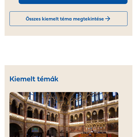
Összes kiemelt téma megtekintése
Kiemelt témák