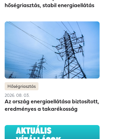
hőségriasztás, stabil energiaellátás
Hőségriasztás
2026. 08. 03.
Az ország energiaellátása biztosított,
eredményes a takarékosság