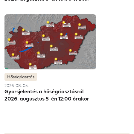
Hőségriasztás
2026. 08. 05.
Gyorsjelentés a hőségriasztásról
2026. augusztus 5-én 12:00 órakor