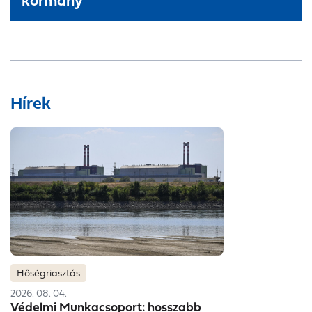
Hírek
Hőségriasztás
2026. 08. 04.
Védelmi Munkacsoport: hosszabb