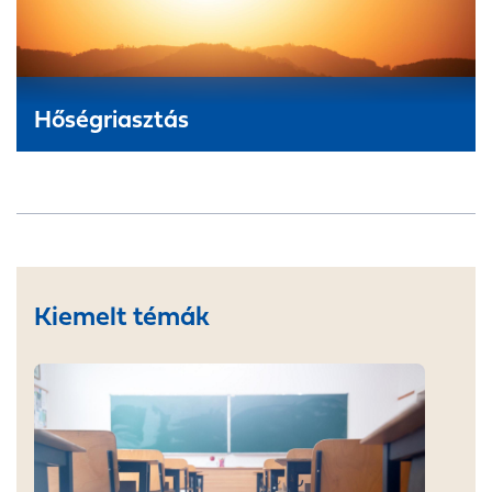
Hőségriasztás
Kiemelt témák