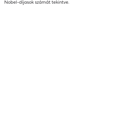
Nobel-díjasok számát tekintve.