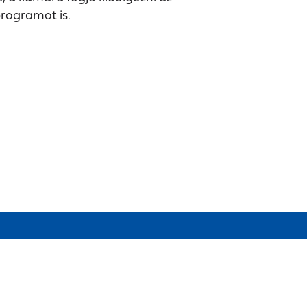
programot is.