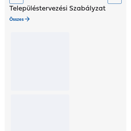
Településtervezési Szabályzat
Összes