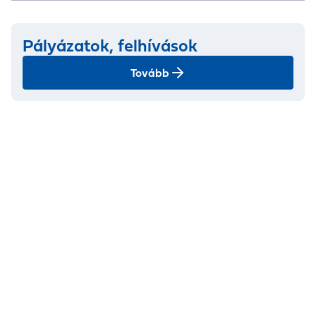
Pályázatok, felhívások
Tovább