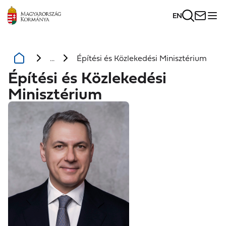
EN
...
Építési és Közlekedési Minisztérium
Építési és Közlekedési
Minisztérium