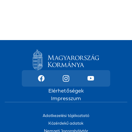
Elérhetőségek
Impresszum
Adatkezelési tájékoztató
Közérdekű adatok
Nemzeti Jogszabálytár