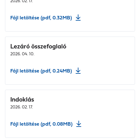
2026. 02. 17.
Fájl letöltése (pdf, 0.32MB)
Lezáró összefoglaló
2026. 04. 10.
Fájl letöltése (pdf, 0.24MB)
Indoklás
2026. 02. 17.
Fájl letöltése (pdf, 0.08MB)