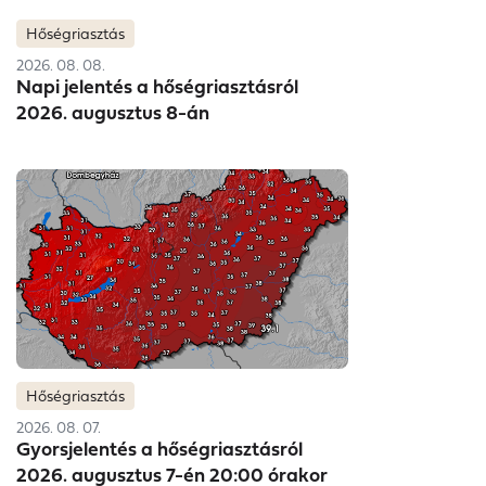
Hőségriasztás
2026. 08. 08.
Napi jelentés a hőségriasztásról
2026. augusztus 8-án
Hőségriasztás
2026. 08. 07.
Gyorsjelentés a hőségriasztásról
2026. augusztus 7-én 20:00 órakor