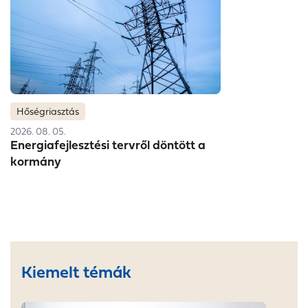
Hőségriasztás
2026. 08. 05.
Energiafejlesztési tervről döntött a
kormány
Kiemelt témák