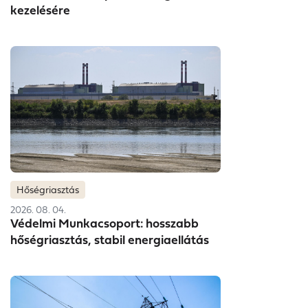
kezelésére
Hőségriasztás
2026. 08. 04.
Védelmi Munkacsoport: hosszabb
hőségriasztás, stabil energiaellátás