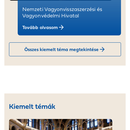
Nemzeti Vagyonvisszaszerzési és
Vagyonvédelmi Hivatal
Tovább olvasom
Összes kiemelt téma megtekintése
Kiemelt témák