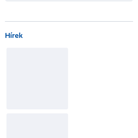
Hírek