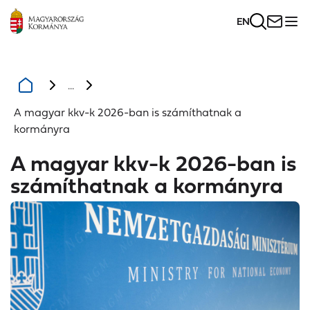
EN
...
A magyar kkv-k 2026-ban is számíthatnak a
kormányra
A magyar kkv-k 2026-ban is
számíthatnak a kormányra