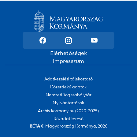
Elérhetőségek
Impresszum
Adatkezelési tájékoztató
Közérdekű adatok
Nemzeti Jogszabálytár
Nyilvántartások
Archív kormany.hu (2020-2025)
Közadatkereső
BÉTA
© Magyarország Kormánya, 2026