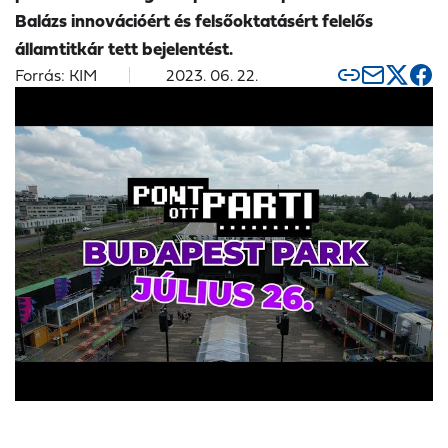
Balázs innovációért és felsőoktatásért felelős
államtitkár tett bejelentést.
Forrás: KIM
2023. 06. 22.