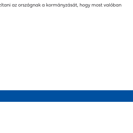
igazítani az országnak a kormányzását, hogy most valóban