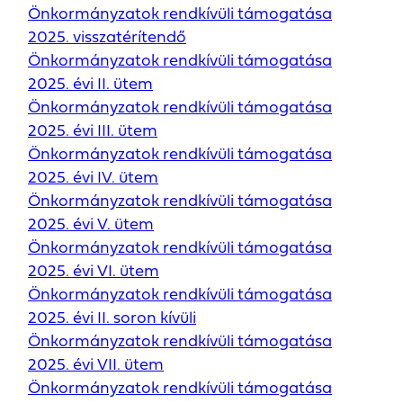
Önkormányzatok rendkívüli támogatása
2025. visszatérítendő
Önkormányzatok rendkívüli támogatása
2025. évi II. ütem
Önkormányzatok rendkívüli támogatása
2025. évi III. ütem
Önkormányzatok rendkívüli támogatása
2025. évi IV. ütem
Önkormányzatok rendkívüli támogatása
2025. évi V. ütem
Önkormányzatok rendkívüli támogatása
2025. évi VI. ütem
Önkormányzatok rendkívüli támogatása
2025. évi II. soron kívüli
Önkormányzatok rendkívüli támogatása
2025. évi VII. ütem
Önkormányzatok rendkívüli támogatása