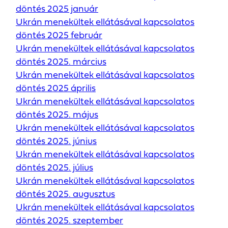
döntés 2025 január
Ukrán menekültek ellátásával kapcsolatos
döntés 2025 február
Ukrán menekültek ellátásával kapcsolatos
döntés 2025. március
Ukrán menekültek ellátásával kapcsolatos
döntés 2025 április
Ukrán menekültek ellátásával kapcsolatos
döntés 2025. május
Ukrán menekültek ellátásával kapcsolatos
döntés 2025. június
Ukrán menekültek ellátásával kapcsolatos
döntés 2025. július
Ukrán menekültek ellátásával kapcsolatos
döntés 2025. augusztus
Ukrán menekültek ellátásával kapcsolatos
döntés 2025. szeptember