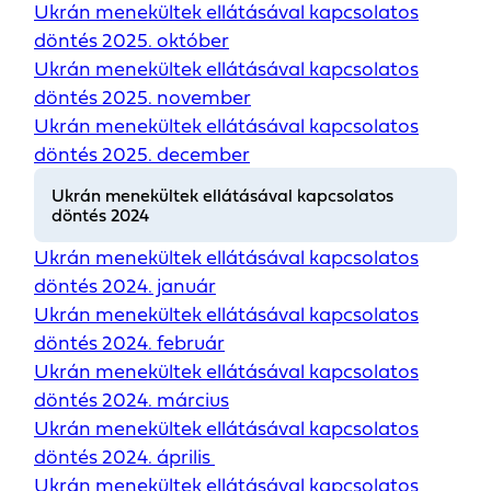
Ukrán menekültek ellátásával kapcsolatos
döntés 2025. október
Ukrán menekültek ellátásával kapcsolatos
döntés 2025. november
Ukrán menekültek ellátásával kapcsolatos
döntés 2025. december
Ukrán menekültek ellátásával kapcsolatos
döntés 2024
Ukrán menekültek ellátásával kapcsolatos
döntés 2024. január
Ukrán menekültek ellátásával kapcsolatos
döntés 2024. február
Ukrán menekültek ellátásával kapcsolatos
döntés 2024. március
Ukrán menekültek ellátásával kapcsolatos
döntés 2024. április
Ukrán menekültek ellátásával kapcsolatos