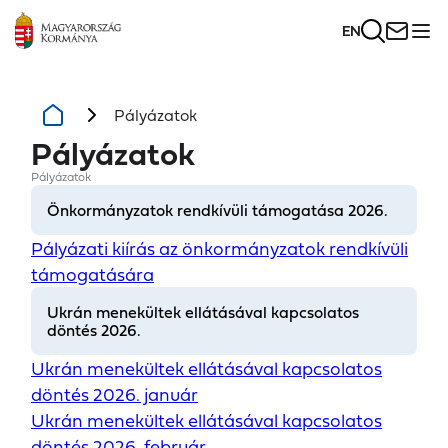
EN
Pályázatok
Pályázatok
Pályázatok
Önkormányzatok rendkívüli támogatása 2026.
Pályázati kiírás az önkormányzatok rendkívüli
támogatására
Ukrán menekültek ellátásával kapcsolatos
döntés 2026.
Ukrán menekültek ellátásával kapcsolatos
döntés 2026. január
Ukrán menekültek ellátásával kapcsolatos
döntés 2026. február