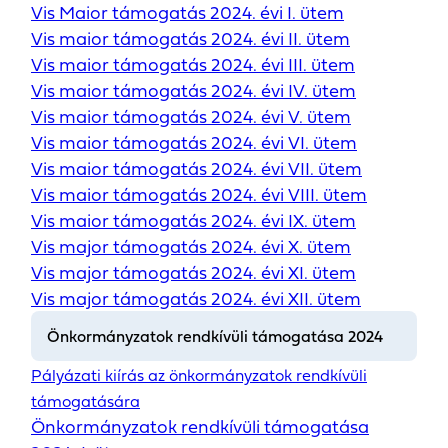
Vis Maior támogatás 2024. évi I. ütem
Vis maior támogatás 2024. évi II. ütem
Vis maior támogatás 2024. évi III. ütem
Vis maior támogatás 2024. évi IV. ütem
Vis maior támogatás 2024. évi V. ütem
Vis maior támogatás 2024. évi VI. ütem
Vis maior támogatás 2024. évi VII. ütem
Vis maior támogatás 2024. évi VIII. ütem
Vis maior támogatás 2024. évi IX. ütem
Vis major támogatás 2024. évi X. ütem
Vis major támogatás 2024. évi XI. ütem
Vis major támogatás 2024. évi XII. ütem
Önkormányzatok rendkívüli támogatása 2024
Pályázati kiírás az önkormányzatok rendkívüli
támogatására
Önkormányzatok rendkívüli támogatása