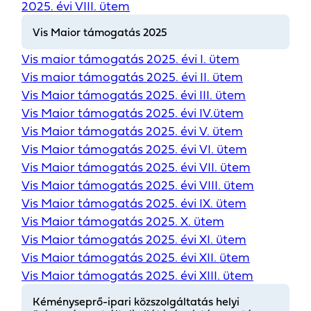
2025. évi VIII. ütem
Vis Maior támogatás 2025
Vis maior támogatás 2025. évi I. ütem
Vis maior támogatás 2025. évi II. ütem
Vis Maior támogatás 2025. évi III. ütem
Vis Maior támogatás 2025. évi IV.ütem
Vis Maior támogatás 2025. évi V. ütem
Vis Maior támogatás 2025. évi VI. ütem
Vis Maior támogatás 2025. évi VII. ütem
Vis Maior támogatás 2025. évi VIII. ütem
Vis Maior támogatás 2025. évi IX. ütem
Vis Maior támogatás 2025. X. ütem
Vis Maior támogatás 2025. évi XI. ütem
Vis Maior támogatás 2025. évi XII. ütem
Vis Maior támogatás 2025. évi XIII. ütem
Kéményseprő-ipari közszolgáltatás helyi