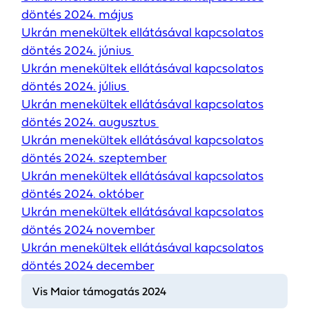
döntés 2024. május
Ukrán menekültek ellátásával kapcsolatos
döntés 2024. június
Ukrán menekültek ellátásával kapcsolatos
döntés 2024. július
Ukrán menekültek ellátásával kapcsolatos
döntés 2024. augusztus
Ukrán menekültek ellátásával kapcsolatos
döntés 2024. szeptember
Ukrán menekültek ellátásával kapcsolatos
döntés 2024. október
Ukrán menekültek ellátásával kapcsolatos
döntés 2024 november
Ukrán menekültek ellátásával kapcsolatos
döntés 2024 december
Vis Maior támogatás 2024