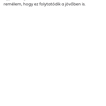
remélem, hogy ez folytatódik a jövőben is.