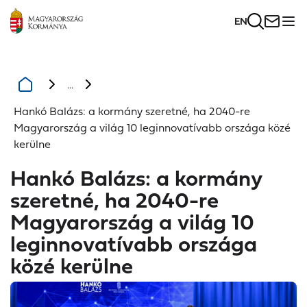
EN
...
Hankó Balázs: a kormány szeretné, ha 2040-re
Magyarország a világ 10 leginnovatívabb országa közé
kerülne
Hankó Balázs: a kormány
szeretné, ha 2040-re
Magyarország a világ 10
leginnovatívabb országa
közé kerülne