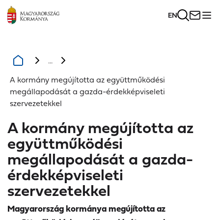
EN
...
A kormány megújította az együttműködési
megállapodását a gazda-érdekképviseleti
szervezetekkel
A kormány megújította az
együttműködési
megállapodását a gazda-
érdekképviseleti
szervezetekkel
Magyarország kormánya megújította az