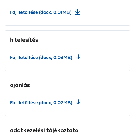
Fájl letöltése (docx, 0.01MB)
hitelesítés
Fájl letöltése (docx, 0.03MB)
ajánlás
Fájl letöltése (docx, 0.02MB)
adatkezelési tájékoztató