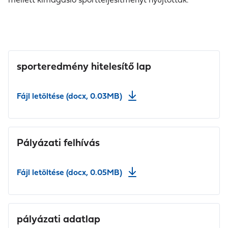
sporteredmény hitelesítő lap
Fájl letöltése (docx, 0.03MB)
Pályázati felhívás
Fájl letöltése (docx, 0.05MB)
pályázati adatlap