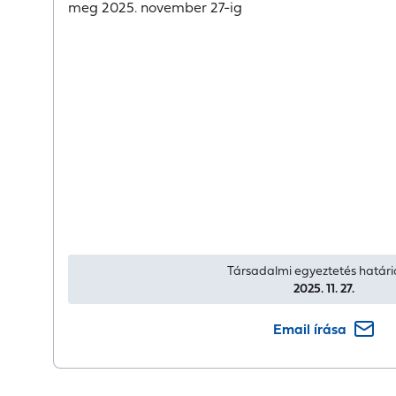
meg
2025. november 27-
ig
Társadalmi egyeztetés határi
2025. 11. 27.
Email írása