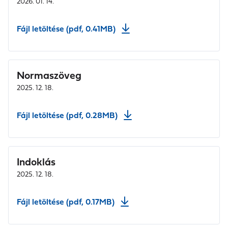
2026. 01. 14.
Fájl letöltése (pdf, 0.41MB)
Normaszöveg
2025. 12. 18.
Fájl letöltése (pdf, 0.28MB)
Indoklás
2025. 12. 18.
Fájl letöltése (pdf, 0.17MB)