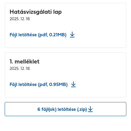
Hatásvizsgálati lap
2025. 12. 18.
Fájl letöltése (pdf, 0.21MB)
1. melléklet
2025. 12. 18.
Fájl letöltése (pdf, 0.95MB)
6 fájl(ok) letöltése (.zip)