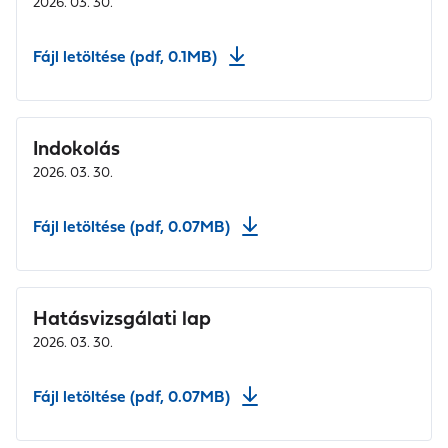
2026. 03. 30.
Fájl letöltése (pdf, 0.1MB)
Indokolás
2026. 03. 30.
Fájl letöltése (pdf, 0.07MB)
Hatásvizsgálati lap
2026. 03. 30.
Fájl letöltése (pdf, 0.07MB)