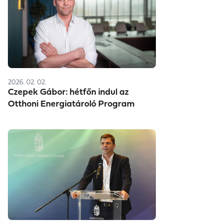
2026. 02. 02.
Czepek Gábor: hétfőn indul az
Otthoni Energiatároló Program