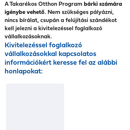
A Takarékos Otthon Program
bárki számára
igénybe vehető
. Nem szükséges pályázni,
nincs bírálat, csupán a felújítási szándékot
kell jelezni a kivitelezéssel foglalkozó
vállalkozásoknak.
Kivitelezéssel foglalkozó
vállalkozásokkal kapcsolatos
információkért keresse fel az alábbi
honlapokat: