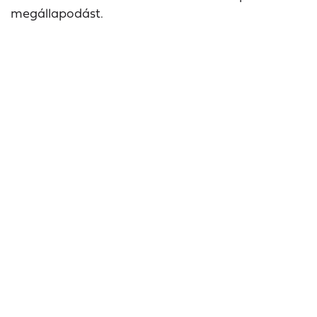
megállapodást.