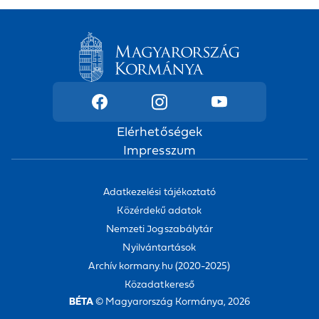
Elérhetőségek
Impresszum
Adatkezelési tájékoztató
Közérdekű adatok
Nemzeti Jogszabálytár
Nyilvántartások
Archív kormany.hu (2020-2025)
Közadatkereső
BÉTA
© Magyarország Kormánya, 2026