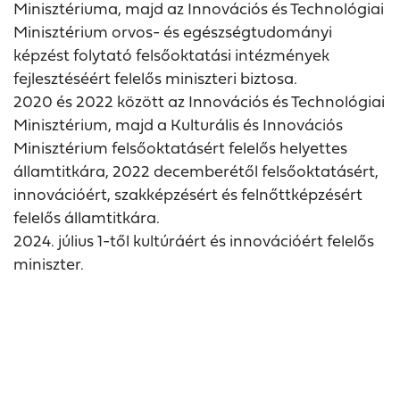
Minisztériuma, majd az Innovációs és Technológiai
Minisztérium orvos- és egészségtudományi
képzést folytató felsőoktatási intézmények
fejlesztéséért felelős miniszteri biztosa.
2020 és 2022 között az Innovációs és Technológiai
Minisztérium, majd a Kulturális és Innovációs
Minisztérium felsőoktatásért felelős helyettes
államtitkára, 2022 decemberétől felsőoktatásért,
innovációért, szakképzésért és felnőttképzésért
felelős államtitkára.
2024. július 1-től kultúráért és innovációért felelős
miniszter.