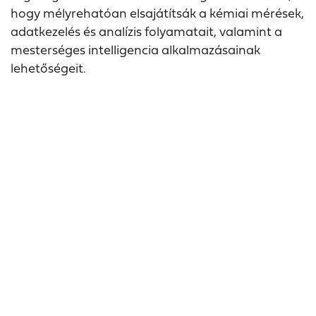
hogy mélyrehatóan elsajátítsák a kémiai mérések,
adatkezelés és analízis folyamatait, valamint a
mesterséges intelligencia alkalmazásainak
lehetőségeit.