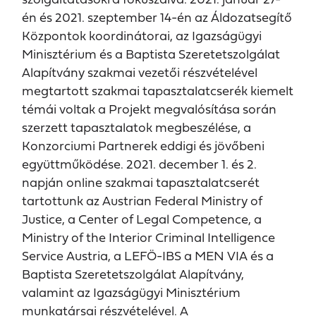
én és 2021. szeptember 14-én az Áldozatsegítő
Központok koordinátorai, az Igazságügyi
Minisztérium és a Baptista Szeretetszolgálat
Alapítvány szakmai vezetői részvételével
megtartott szakmai tapasztalatcserék kiemelt
témái voltak a Projekt megvalósítása során
szerzett tapasztalatok megbeszélése, a
Konzorciumi Partnerek eddigi és jövőbeni
együttműködése. 2021. december 1. és 2.
napján online szakmai tapasztalatcserét
tartottunk az Austrian Federal Ministry of
Justice, a Center of Legal Competence, a
Ministry of the Interior Criminal Intelligence
Service Austria, a LEFÖ-IBS a MEN VIA és a
Baptista Szeretetszolgálat Alapítvány,
valamint az Igazságügyi Minisztérium
munkatársai részvételével. A