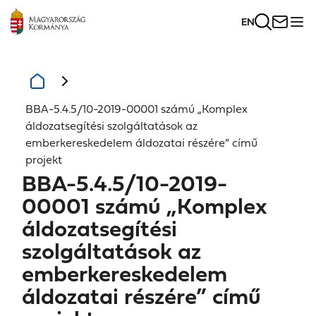
EN
BBA-5.4.5/10-2019-00001 számú „Komplex
áldozatsegítési szolgáltatások az
emberkereskedelem áldozatai részére” című
projekt
BBA-5.4.5/10-2019-
00001 számú „Komplex
áldozatsegítési
szolgáltatások az
emberkereskedelem
áldozatai részére” című