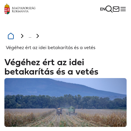
EN
...
Végéhez ért az idei betakarítás és a vetés
Végéhez ért az idei
betakarítás és a vetés