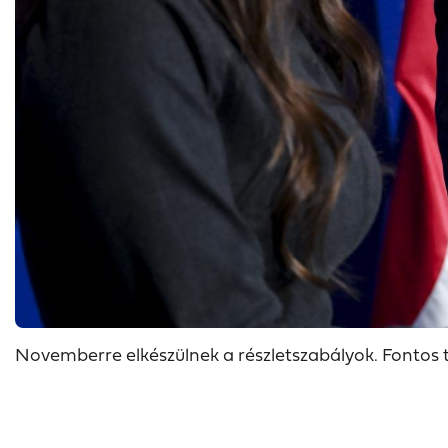
Novemberre elkészülnek a részletszabályok. Fontos t