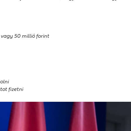
vagy 50 millió forint
olni
tot fizetni