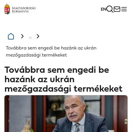
EN
...
Továbbra sem engedi be hazánk az ukrán
mezőgazdasági termékeket
Továbbra sem engedi be
hazánk az ukrán
mezőgazdasági termékeket