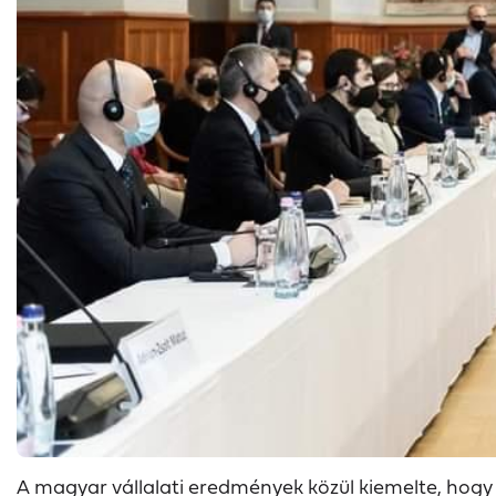
A magyar vállalati eredmények közül kiemelte, hogy 