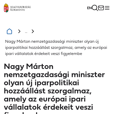
EN
...
Nagy Márton nemzetgazdasági miniszter olyan új
iparpolitikai hozzáállást szorgalmaz, amely az európai
ipari vállalatok érdekeit veszi figyelembe
Nagy Márton
nemzetgazdasági miniszter
olyan új iparpolitikai
hozzáállást szorgalmaz,
amely az európai ipari
vállalatok érdekeit veszi