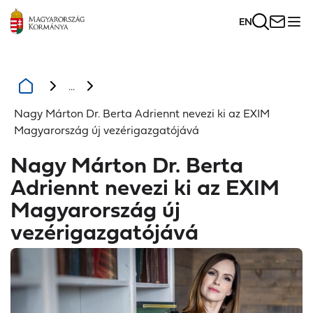
EN
...
Nagy Márton Dr. Berta Adriennt nevezi ki az EXIM
Magyarország új vezérigazgatójává
Nagy Márton Dr. Berta
Adriennt nevezi ki az EXIM
Magyarország új
vezérigazgatójává