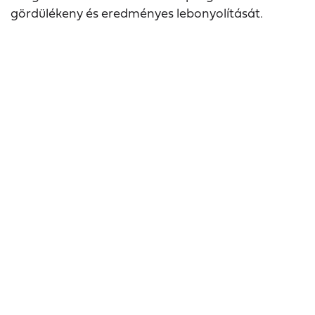
gördülékeny és eredményes lebonyolítását.