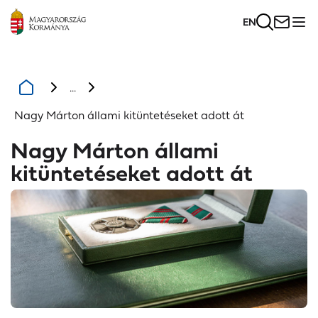
EN
...
Nagy Márton állami kitüntetéseket adott át
Nagy Márton állami
kitüntetéseket adott át