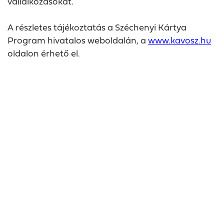
vállalkozásokat.
A részletes tájékoztatás a Széchenyi Kártya
Program hivatalos weboldalán, a
www.kavosz.hu
oldalon érhető el.