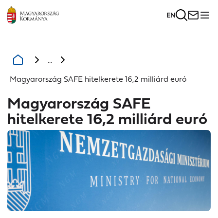
EN
...
Magyarország SAFE hitelkerete 16,2 milliárd euró
Magyarország SAFE
hitelkerete 16,2 milliárd euró