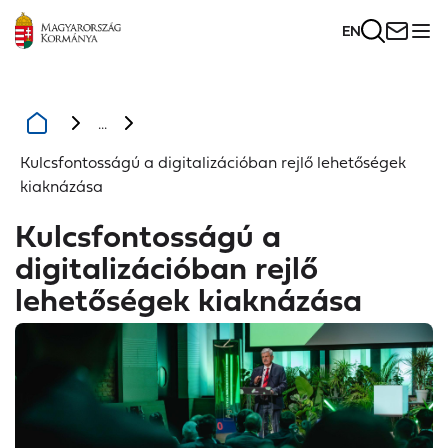
EN
...
Kulcsfontosságú a digitalizációban rejlő lehetőségek
kiaknázása
Kulcsfontosságú a
digitalizációban rejlő
lehetőségek kiaknázása