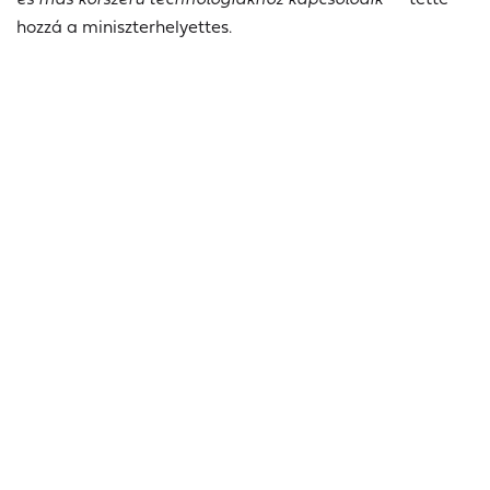
hozzá a miniszterhelyettes.