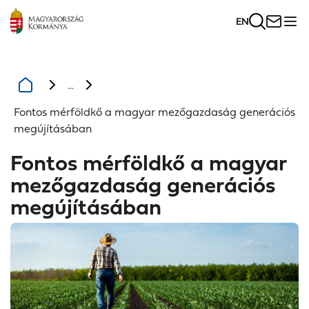
EN
...
Fontos mérföldkő a magyar mezőgazdaság generációs
megújításában
Fontos mérföldkő a magyar
mezőgazdaság generációs
megújításában