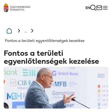
EN
...
Fontos a területi egyenlőtlenségek kezelése
Fontos a területi
egyenlőtlenségek kezelése