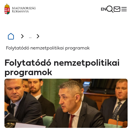
EN
...
Folytatódó nemzetpolitikai programok
Folytatódó nemzetpolitikai
programok