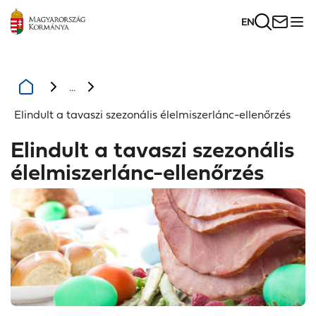
EN
...
Elindult a tavaszi szezonális élelmiszerlánc-ellenőrzés
Elindult a tavaszi szezonális
élelmiszerlánc-ellenőrzés