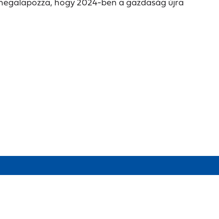
megalapozza, hogy 2024-ben a gazdaság újra