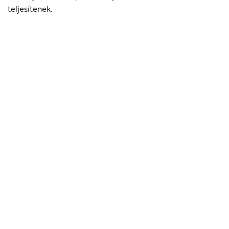
teljesítenek.