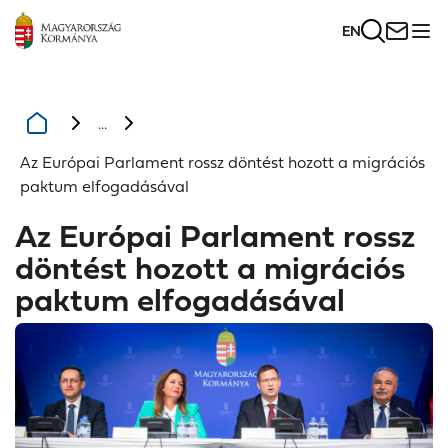
EN
...
Az Európai Parlament rossz döntést hozott a migrációs
paktum elfogadásával
Az Európai Parlament rossz
döntést hozott a migrációs
paktum elfogadásával