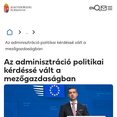
EN
...
Az adminisztráció politikai kérdéssé vált a
mezőgazdaságban
Az adminisztráció politikai
kérdéssé vált a
mezőgazdaságban