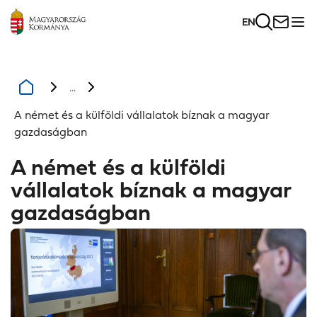
EN
...
A német és a külföldi vállalatok bíznak a magyar
gazdaságban
A német és a külföldi
vállalatok bíznak a magyar
gazdaságban