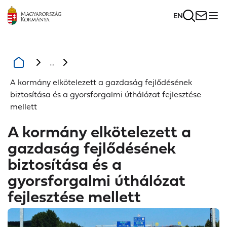
EN
...
A kormány elkötelezett a gazdaság fejlődésének
biztosítása és a gyorsforgalmi úthálózat fejlesztése
mellett
A kormány elkötelezett a
gazdaság fejlődésének
biztosítása és a
gyorsforgalmi úthálózat
fejlesztése mellett