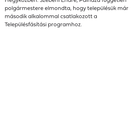
polgármestere elmondta, hogy településük már
második alkalommal csatlakozott a
Településfásítási programhoz.