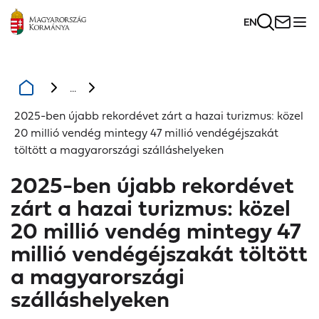
EN
...
2025-ben újabb rekordévet zárt a hazai turizmus: közel
20 millió vendég mintegy 47 millió vendégéjszakát
töltött a magyarországi szálláshelyeken
2025-ben újabb rekordévet
zárt a hazai turizmus: közel
20 millió vendég mintegy 47
millió vendégéjszakát töltött
a magyarországi
szálláshelyeken