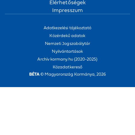
Elérhetőségek
Impresszum
Adatkezelési tájékoztató
Közérdekű adatok
Nemzeti Jogszabálytár
Nyilvántartások
Archív kormany.hu (2020-2025)
Közadatkereső
BÉTA
© Magyarország Kormánya, 2026